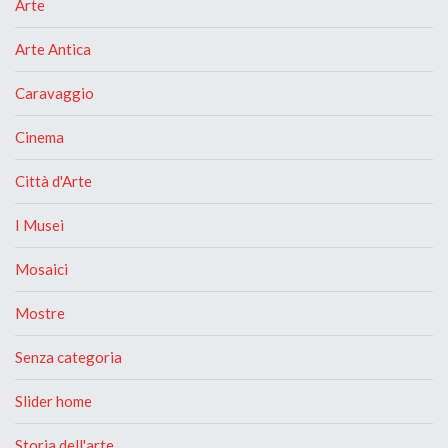
Arte
Arte Antica
Caravaggio
Cinema
Città d'Arte
I Musei
Mosaici
Mostre
Senza categoria
Slider home
Storia dell'arte