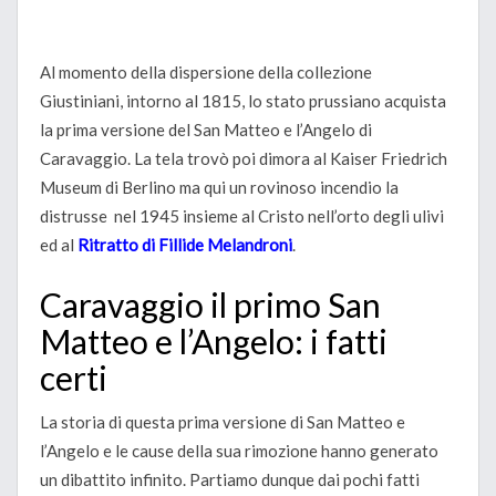
Al momento della dispersione della collezione
Giustiniani, intorno al 1815, lo stato prussiano acquista
la prima versione del San Matteo e l’Angelo di
Caravaggio. La tela trovò poi dimora al Kaiser Friedrich
Museum di Berlino ma qui un rovinoso incendio la
distrusse nel 1945 insieme al Cristo nell’orto degli ulivi
ed al
Ritratto di Fillide Melandroni
.
Caravaggio il primo San
Matteo e l’Angelo: i fatti
certi
La storia di questa prima versione di San Matteo e
l’Angelo e le cause della sua rimozione hanno generato
un dibattito infinito. Partiamo dunque dai pochi fatti