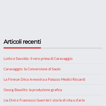
Articoli recenti
Lotto e Savoldo: il vero prima di Caravaggio
Caravaggio: la Conversione di Saulo
La Firenze Déco in mostra a Palazzo Medici Riccardi
Georg Baselitz: la produzione grafica
Lia Drei e Francesco Guerrieri: storie di vita e d’arte