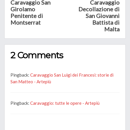
Caravaggio San
Caravaggio
Girolamo
Decollazione di
Penitente di
San Giovanni
Montserrat
Battista di
Malta
2 Comments
Pingback:
Caravaggio San Luigi dei Francesi: storie di
San Matteo - Artepiù
Pingback:
Caravaggio: tutte le opere - Artepiù