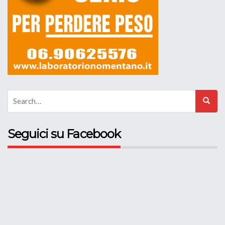
Seguici su Facebook