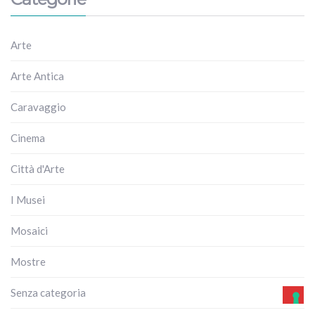
Arte
Arte Antica
Caravaggio
Cinema
Città d'Arte
I Musei
Mosaici
Mostre
Senza categoria