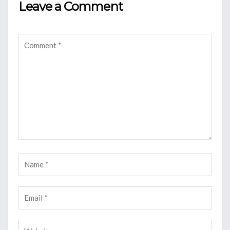
Leave a Comment