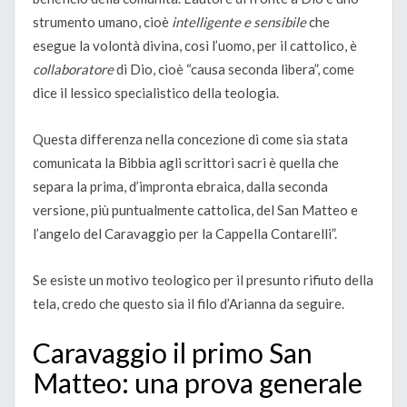
strumento umano, cioè
intelligente e sensibile
che
esegue la volontà divina, così l’uomo, per il cattolico, è
collaboratore
di Dio, cioè “causa seconda libera”, come
dice il lessico specialistico della teologia.
Questa differenza nella concezione di come sia stata
comunicata la Bibbia agli scrittori sacri è quella che
separa la prima, d’impronta ebraica, dalla seconda
versione, più puntualmente cattolica, del San Matteo e
l’angelo del Caravaggio per la Cappella Contarelli”.
Se esiste un motivo teologico per il presunto rifiuto della
tela, credo che questo sia il filo d’Arianna da seguire.
Caravaggio il primo San
Matteo: una prova generale