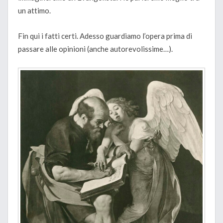
un attimo.
Fin qui i fatti certi. Adesso guardiamo l’opera prima di
passare alle opinioni (anche autorevolissime…).