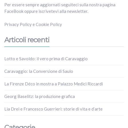
Per essere sempre aggiornati seguiteci sulla nostra pagina
FaceBook oppure iscrivetevi alla newsletter.
Privacy Policy
e
Cookie Policy
Articoli recenti
Lotto e Savoldo: il vero prima di Caravaggio
Caravaggio: la Conversione di Saulo
La Firenze Déco in mostra a Palazzo Medici Riccardi
Georg Baselitz: la produzione grafica
Lia Drei e Francesco Guerrieri: storie di vita e d’arte
Categorie