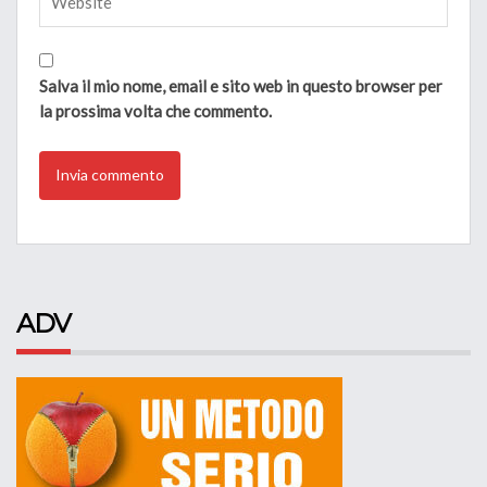
Salva il mio nome, email e sito web in questo browser per
la prossima volta che commento.
ADV