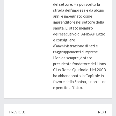
del settore. Ha poi scelto la
strada dell’impresa e da alcuni
anni è impegnato come
imprenditore nel settore della
sanità. E’ stato membro
dell'esecutivo di ANISAP Lazio
e consigliere
d’amministrazione di reti e
raggruppamenti d’imprese.
Lion da sempre, è stato
presidente fondatore del Lions
Club Roma Quirinale. Nel 2008
ha abbandonato la Capitale in
favore della Sabina, e non se ne
è pentito affatto.
PREVIOUS
NEXT