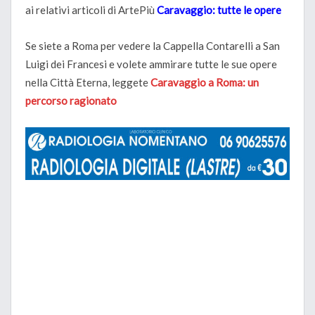
ai relativi articoli di ArtePiù
Caravaggio: tutte le opere
Se siete a Roma per vedere la Cappella Contarelli a San
Luigi dei Francesi e volete ammirare tutte le sue opere
nella Città Eterna, leggete
Caravaggio a Roma: un
percorso ragionato