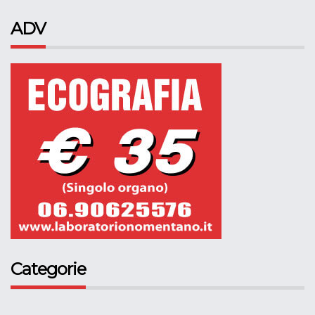
ADV
Categorie