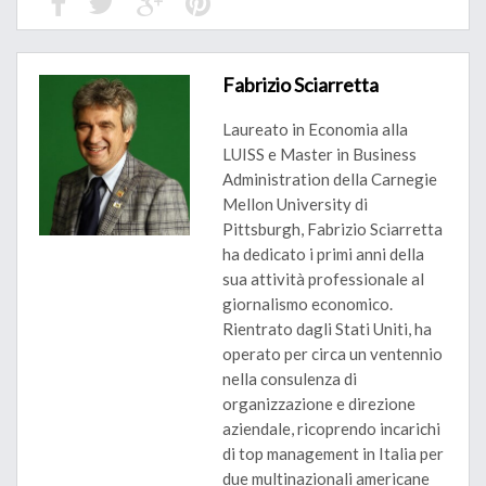
Fabrizio Sciarretta
Laureato in Economia alla
LUISS e Master in Business
Administration della Carnegie
Mellon University di
Pittsburgh, Fabrizio Sciarretta
ha dedicato i primi anni della
sua attività professionale al
giornalismo economico.
Rientrato dagli Stati Uniti, ha
operato per circa un ventennio
nella consulenza di
organizzazione e direzione
aziendale, ricoprendo incarichi
di top management in Italia per
due multinazionali americane