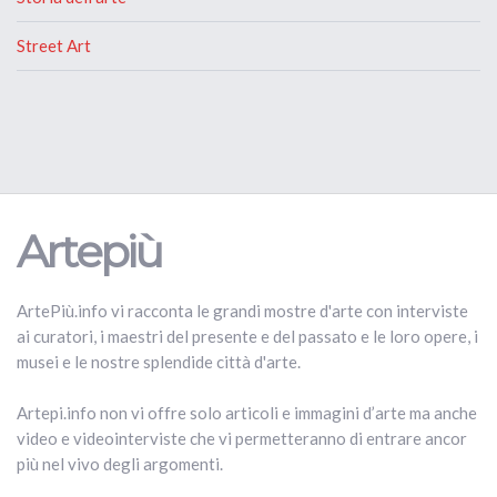
Street Art
Artepiù
ArtePiù.info vi racconta le grandi mostre d'arte con interviste
ai curatori, i maestri del presente e del passato e le loro opere, i
musei e le nostre splendide città d'arte.
Artepi.info non vi offre solo articoli e immagini d’arte ma anche
video e videointerviste che vi permetteranno di entrare ancor
più nel vivo degli argomenti.