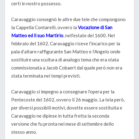
certi in nostro possesso.
Caravaggio consegnò le altre due tele che compongono
la Cappella Contarelli, ovvero la
Vocazione di San
Matteo ed il suo Martirio
, nell’estate del 1600. Nel
febbraio del 1602, Caravaggio riceve l’incarico per la
pala d’altare raffigurante San Matteo e l’Angelo onde
sostituire una scultura di analogo tema che era stata
commissionata a Jacob Cobaert dal quale però non era
stata terminata nei tempi previsti.
Caravaggio si impegno a consegnare l’opera per la
Pentecoste del 1602, ovvero il 26 maggio. La tela però,
per diversi possibili motivi, dovette essere sostituita e
Caravaggio ne dipinse in tutta fretta la seconda
versione che fu pronta nel mese di settembre dello
stesso anno.