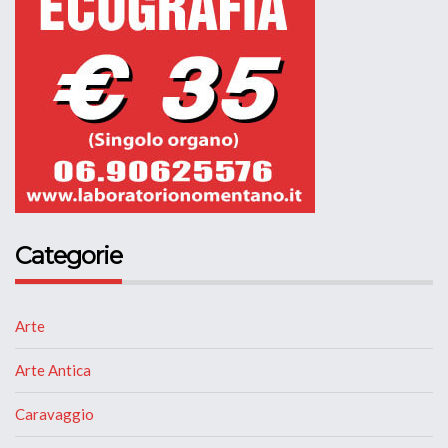
Categorie
Arte
Arte Antica
Caravaggio