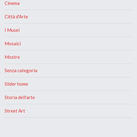
Cinema
Città d'Arte
I Musei
Mosaici
Mostre
Senza categoria
Slider home
Storia dell'arte
Street Art