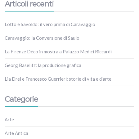
Articoli recenti
Lotto e Savoldo: il vero prima di Caravaggio
Caravaggio: la Conversione di Saulo
La Firenze Déco in mostra a Palazzo Medici Riccardi
Georg Baselitz: la produzione grafica
Lia Drei e Francesco Guerrieri: storie di vita e d’arte
Categorie
Arte
Arte Antica