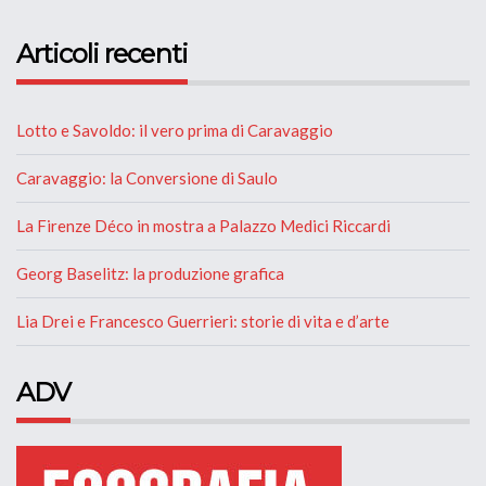
Articoli recenti
Lotto e Savoldo: il vero prima di Caravaggio
Caravaggio: la Conversione di Saulo
La Firenze Déco in mostra a Palazzo Medici Riccardi
Georg Baselitz: la produzione grafica
Lia Drei e Francesco Guerrieri: storie di vita e d’arte
ADV