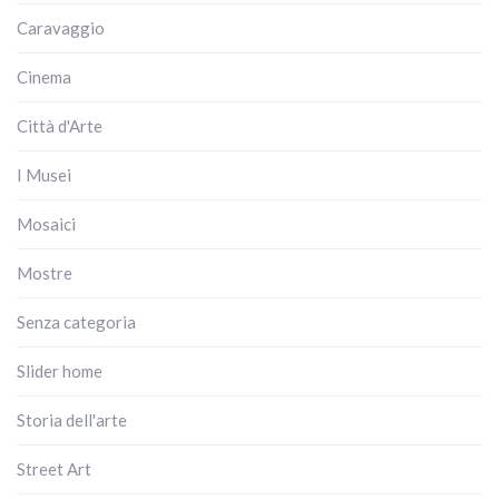
Caravaggio
Cinema
Città d'Arte
I Musei
Mosaici
Mostre
Senza categoria
Slider home
Storia dell'arte
Street Art