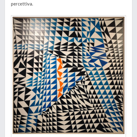
percettiva.