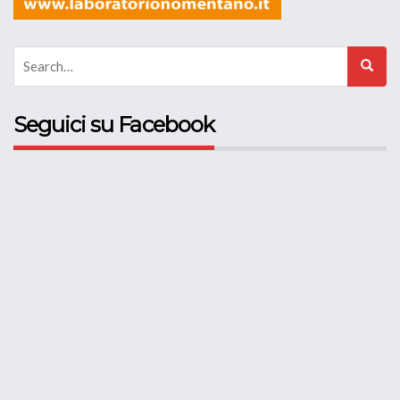
Seguici su Facebook