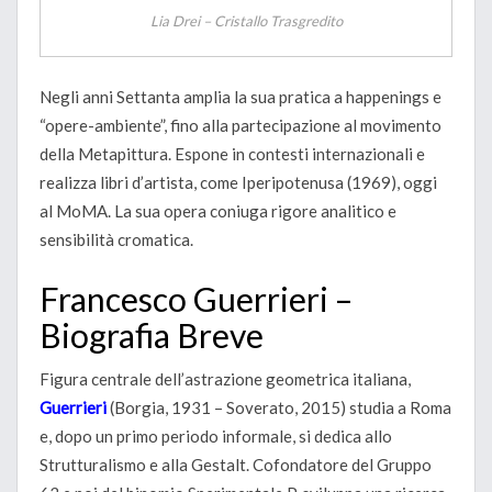
Lia Drei – Cristallo Trasgredito
Negli anni Settanta amplia la sua pratica a happenings e
“opere-ambiente”, fino alla partecipazione al movimento
della Metapittura. Espone in contesti internazionali e
realizza libri d’artista, come Iperipotenusa (1969), oggi
al MoMA. La sua opera coniuga rigore analitico e
sensibilità cromatica.
Francesco Guerrieri –
Biografia Breve
Figura centrale dell’astrazione geometrica italiana,
Guerrieri
(Borgia, 1931 – Soverato, 2015) studia a Roma
e, dopo un primo periodo informale, si dedica allo
Strutturalismo e alla Gestalt. Cofondatore del Gruppo