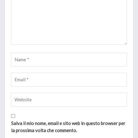
Salva il mio nome, email e sito web in questo browser per
la prossima volta che commento.