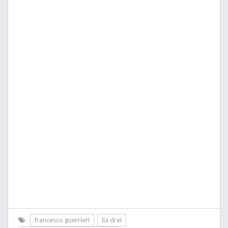
francesco guerrieri
lia drei