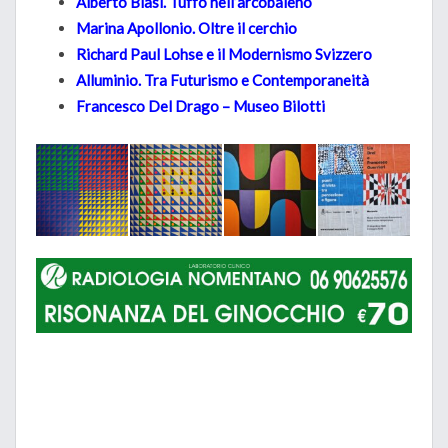
Alberto Biasi. Tuffo nell’arcobaleno
Marina Apollonio. Oltre il cerchio
Richard Paul Lohse e il Modernismo Svizzero
Alluminio. Tra Futurismo e Contemporaneità
Francesco Del Drago – Museo Bilotti