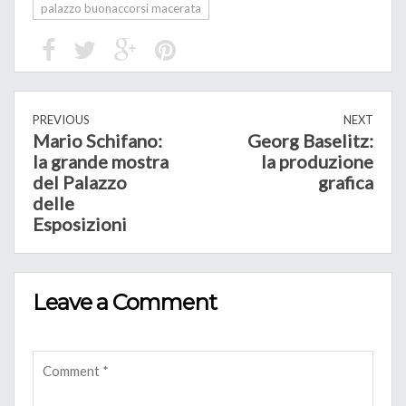
palazzo buonaccorsi macerata
PREVIOUS
NEXT
Mario Schifano:
Georg Baselitz:
la grande mostra
la produzione
del Palazzo
grafica
delle
Esposizioni
Leave a Comment